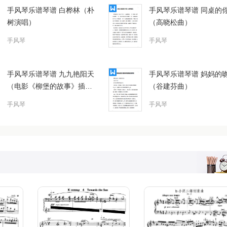
手风琴乐谱琴谱 白桦林（朴
手风琴乐谱琴谱 同桌的
树演唱）
（高晓松曲）
手风琴
手风琴
手风琴乐谱琴谱 九九艳阳天
手风琴乐谱琴谱 妈妈的
（电影《柳堡的故事》插
（谷建芬曲）
曲）
手风琴
手风琴