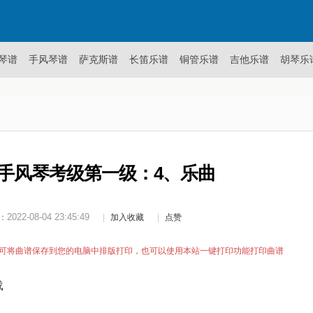
琴谱
手风琴谱
萨克斯谱
长笛乐谱
铜管乐谱
吉他乐谱
胡琴乐
乐谱
提琴乐谱
二胡曲谱
其他曲谱
 手风琴考级第一级：4、乐曲
2022-08-04 23:45:49
：
加入收藏
点赞
.”即可将曲谱保存到您的电脑中排版打印，也可以使用本站一键打印功能打印曲谱
载